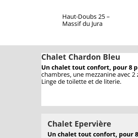
Haut-Doubs 25 –
Massif du Jura
Chalet Chardon Bleu
Un chalet tout confort, pour 8 
chambres, une mezzanine avec 2 zo
Linge de toilette et de literie.
Chalet Epervière
Un chalet tout confort, pour 