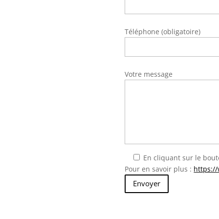
Téléphone (obligatoire)
Votre message
En cliquant sur le bout
Pour en savoir plus :
https:/
Envoyer