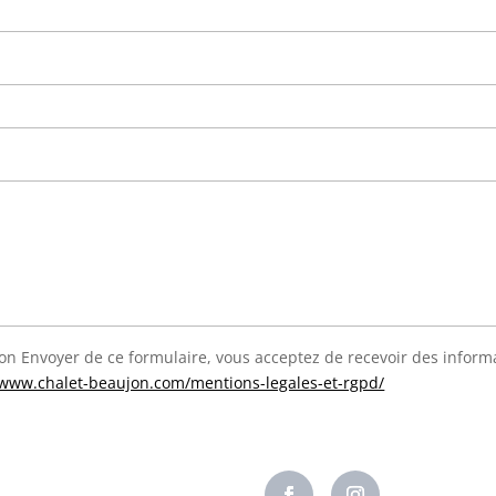
on Envoyer de ce formulaire, vous acceptez de recevoir des inform
/www.chalet-beaujon.com/mentions-legales-et-rgpd/