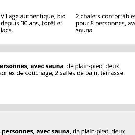
Village authentique, bio
2 chalets confortable
depuis 30 ans, forêt et
pour 8 personnes, av
lacs.
sauna
personnes, avec sauna
, de plain-pied, deux
nes de couchage, 2 salles de bain, terrasse.
8 personnes, avec sauna
, de plain-pied, deux