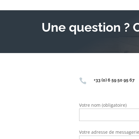
Une question ? 

+33 (0) 6 59 50 95 67
Votre nom (obligatoire)
Votre adresse de messagerie 