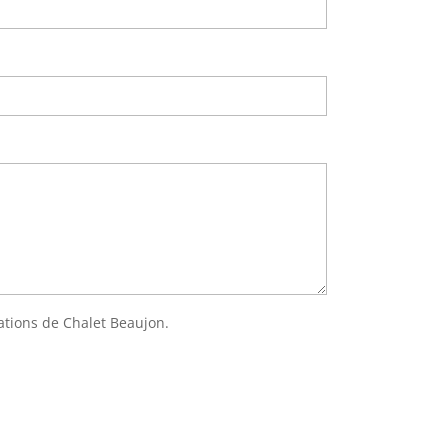
ations de Chalet Beaujon.